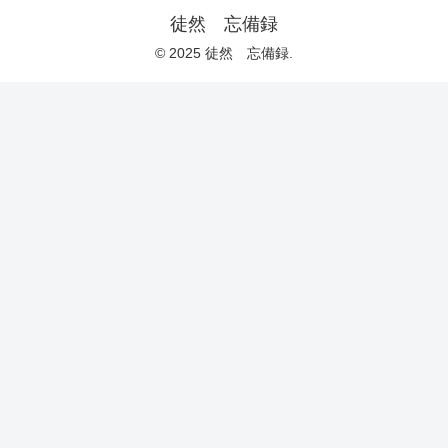
徒然 忘備録
© 2025 徒然 忘備録.